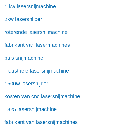
1 kw lasersnijmachine
2kw lasersnijder
roterende lasersnijmachine
fabrikant van lasermachines
buis snijmachine
industriële lasersnijmachine
1500w lasersnijder
kosten van cnc lasersnijmachine
1325 lasersnijmachine
fabrikant van lasersnijmachines