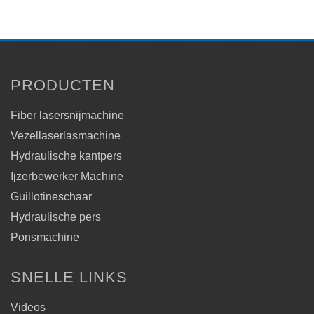
PRODUCTEN
Fiber lasersnijmachine
Vezellaserlasmachine
Hydraulische kantpers
Ijzerbewerker Machine
Guillotineschaar
Hydraulische pers
Ponsmachine
SNELLE LINKS
Videos