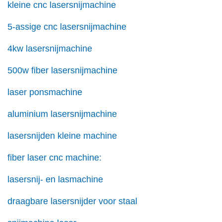
kleine cnc lasersnijmachine
5-assige cnc lasersnijmachine
4kw lasersnijmachine
500w fiber lasersnijmachine
laser ponsmachine
aluminium lasersnijmachine
lasersnijden kleine machine
fiber laser cnc machine:
lasersnij- en lasmachine
draagbare lasersnijder voor staal