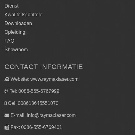
Dienst
Kwaliteitscontrole
Downloaden
Opleiding
FAQ
Showroom
CONTACT INFORMATIE
Website: www.raymaxlaser.com
Tel: 0086-555-6767999
Cel: 008613645551070
E-mail:
info@raymaxlaser.com
Fax: 0086-555-6769401