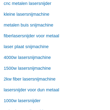
cnc metalen lasersnijder
kleine lasersnijmachine
metalen buis snijmachine
fiberlasersnijder voor metaal
laser plaat snijmachine
4000w lasersnijmachine
1500w lasersnijmachine
2kw fiber lasersnijmachine
lasersnijder voor dun metaal
1000w lasersnijder