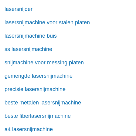
lasersnijder
lasersnijmachine voor stalen platen
lasersnijmachine buis
ss lasersnijmachine
snijmachine voor messing platen
gemengde lasersnijmachine
precisie lasersnijmachine
beste metalen lasersnijmachine
beste fiberlasersnijmachine
a4 lasersnijmachine