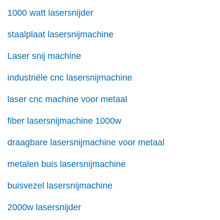
1000 watt lasersnijder
staalplaat lasersnijmachine
Laser snij machine
industriële cnc lasersnijmachine
laser cnc machine voor metaal
fiber lasersnijmachine 1000w
draagbare lasersnijmachine voor metaal
metalen buis lasersnijmachine
buisvezel lasersnijmachine
2000w lasersnijder