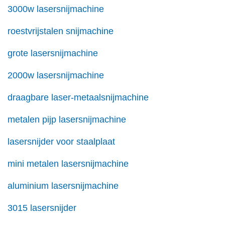
3000w lasersnijmachine
roestvrijstalen snijmachine
grote lasersnijmachine
2000w lasersnijmachine
draagbare laser-metaalsnijmachine
metalen pijp lasersnijmachine
lasersnijder voor staalplaat
mini metalen lasersnijmachine
aluminium lasersnijmachine
3015 lasersnijder