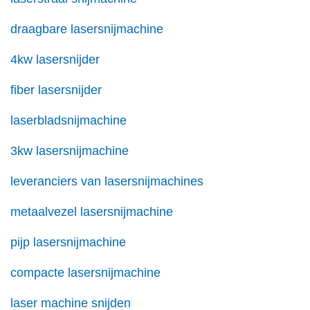
draagbare lasersnijmachine
4kw lasersnijder
fiber lasersnijder
laserbladsnijmachine
3kw lasersnijmachine
leveranciers van lasersnijmachines
metaalvezel lasersnijmachine
pijp lasersnijmachine
compacte lasersnijmachine
laser machine snijden