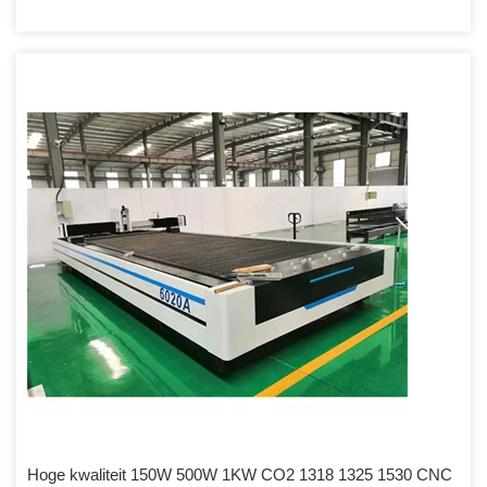
Hoge kwaliteit 150W 500W 1KW CO2 1318 1325 1530 CNC