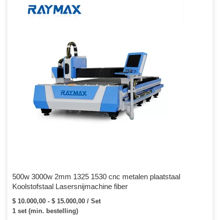
500w 3000w 2mm 1325 1530 cnc metalen plaatstaal
Koolstofstaal Lasersnijmachine fiber
$ 10.000,00 - $ 15.000,00 / Set
1 set (min. bestelling)