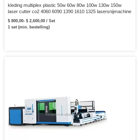
kleding multiplex plastic 50w 60w 80w 100w 130w 150w
laser cutter co2 4060 6090 1390 1610 1325 lasersnijmachine
$ 800,00- $ 2,600,00 / Set
1 set (min. bestelling)