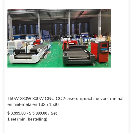
150W 280W 300W CNC CO2-lasersnijmachine voor metaal
en niet-metalen 1325 1530
$ 3.999.00 - $ 5.999.00 / Set
1 set (min. bestelling)