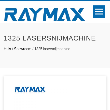
1325 LASERSNIJMACHINE
Huis
/
Showroom
/
1325 lasersnijmachine