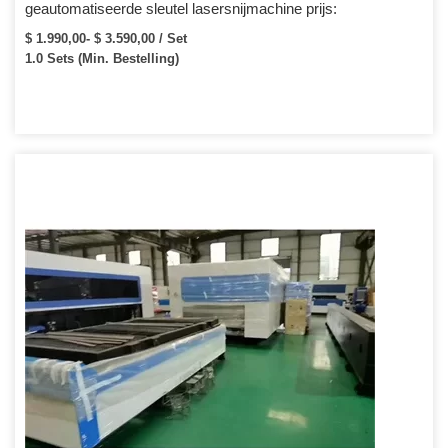
geautomatiseerde sleutel lasersnijmachine prijs:
$ 1.990,00- $ 3.590,00 / Set
1.0 Sets (Min. Bestelling)