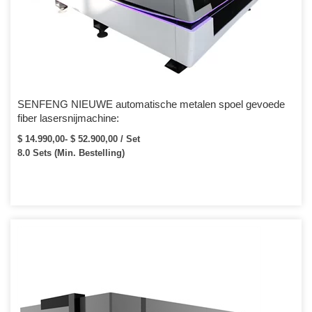
SENFENG NIEUWE automatische metalen spoel gevoede
fiber lasersnijmachine:
$ 14.990,00- $ 52.900,00 / Set
8.0 Sets (Min. Bestelling)