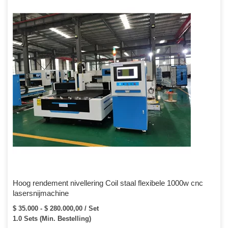
Hoog rendement nivellering Coil staal flexibele 1000w cnc
lasersnijmachine
$ 35.000 - $ 280.000,00 / Set
1.0 Sets (Min. Bestelling)