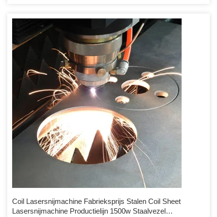
Coil Lasersnijmachine Fabrieksprijs Stalen Coil Sheet
Lasersnijmachine Productielijn 1500w Staalvezel