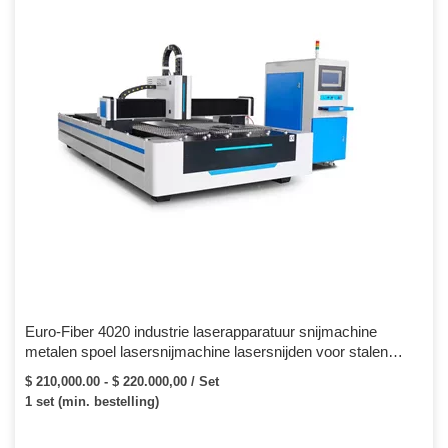
Euro-Fiber 4020 industrie laserapparatuur snijmachine
metalen spoel lasersnijmachine lasersnijden voor stalen
machine
$ 210,000.00 - $ 220.000,00 / Set
1 set (min. bestelling)