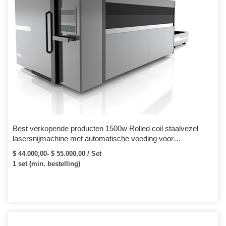
Best verkopende producten 1500w Rolled coil staalvezel
lasersnijmachine met automatische voeding voor
gegalvaniseerd
$ 44.000,00- $ 55.000,00 / Set
1 set (min. bestelling)