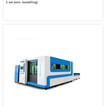
1 set (min. bestelling)