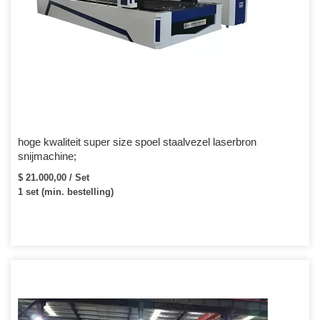
hoge kwaliteit super size spoel staalvezel laserbron
snijmachine;
$ 21.000,00 / Set
1 set (min. bestelling)