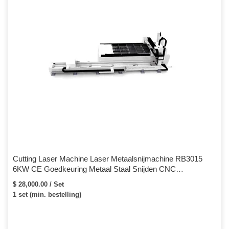
Cutting Laser Machine Laser Metaalsnijmachine RB3015
6KW CE Goedkeuring Metaal Staal Snijden CNC
Lasersnijmachine
$ 28,000.00 / Set
1 set (min. bestelling)