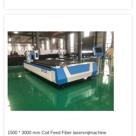
1500 * 3000 mm Coil Feed Fiber lasersnijmachine