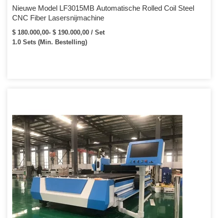
Nieuwe Model LF3015MB Automatische Rolled Coil Steel
CNC Fiber Lasersnijmachine
$ 180.000,00- $ 190.000,00 / Set
1.0 Sets (Min. Bestelling)