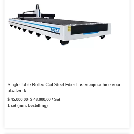
Single Table Rolled Coil Steel Fiber Lasersnijmachine voor
plaatwerk
$ 45.000,00- $ 48.000,00 / Set
1 set (min. bestelling)