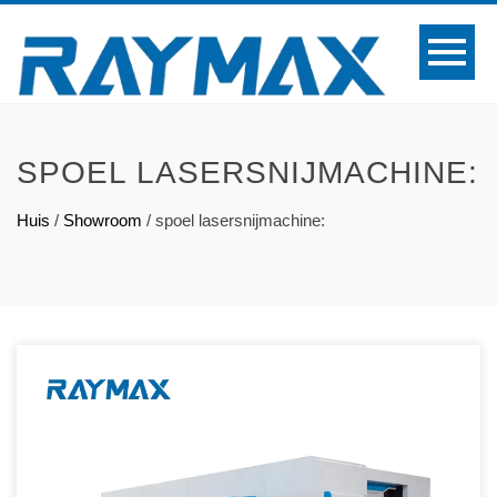
SPOEL LASERSNIJMACHINE:
Huis
/
Showroom
/
spoel lasersnijmachine: