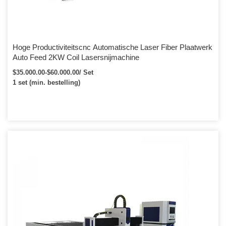
Hoge Productiviteitscnc Automatische Laser Fiber Plaatwerk
Auto Feed 2KW Coil Lasersnijmachine
$35.000.00-$60.000.00/ Set
1 set (min. bestelling)