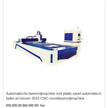
Automatische lasersnijmachine met platte spoel automatisch
laden en lossen 3015 CNC-vezellasersnijmachine
$50,000.00-$60.000.00/ Set