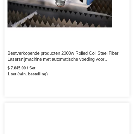
Bestverkopende producten 2000w Rolled Coil Steel Fiber
Lasersnijmachine met automatische voeding voor
gegalvaniseerd
$ 7.845,00 / Set
1 set (min. bestelling)