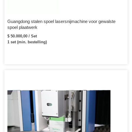
Guangdong stalen spoel lasersnijmachine voor gewalste
spoel plaatwerk
$ 50.000,00 / Set
1 set (min. bestelling)